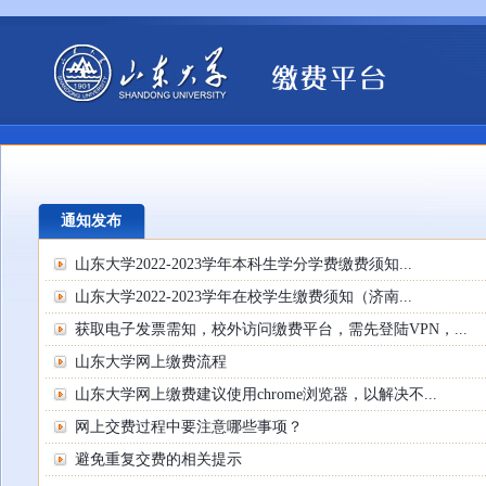
通知发布
山东大学2022-2023学年本科生学分学费缴费须知...
山东大学2022-2023学年在校学生缴费须知（济南...
获取电子发票需知，校外访问缴费平台，需先登陆VPN，...
山东大学网上缴费流程
山东大学网上缴费建议使用chrome浏览器，以解决不...
网上交费过程中要注意哪些事项？
避免重复交费的相关提示